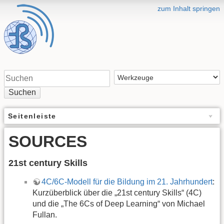
zum Inhalt springen
Suchen
Seitenleiste
SOURCES
21st century Skills
4C/6C-Modell für die Bildung im 21. Jahrhundert
:
Kurzüberblick über die „21st century Skills“ (4C)
und die „The 6Cs of Deep Learning“ von Michael
Fullan.