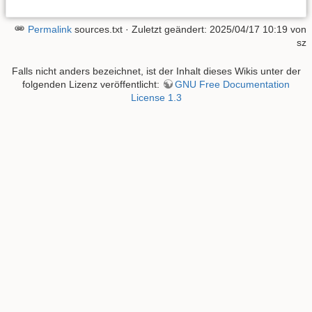
Permalink
sources.txt
· Zuletzt geändert: 2025/04/17 10:19 von
sz
Falls nicht anders bezeichnet, ist der Inhalt dieses Wikis unter der
folgenden Lizenz veröffentlicht:
GNU Free Documentation
License 1.3